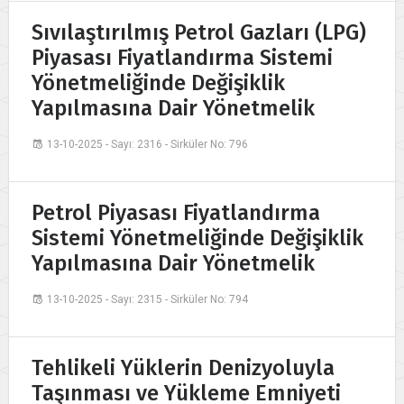
Sıvılaştırılmış Petrol Gazları (LPG)
Piyasası Fiyatlandırma Sistemi
Yönetmeliğinde Değişiklik
Yapılmasına Dair Yönetmelik
13-10-2025 - Sayı: 2316 - Sirküler No: 796
Petrol Piyasası Fiyatlandırma
Sistemi Yönetmeliğinde Değişiklik
Yapılmasına Dair Yönetmelik
13-10-2025 - Sayı: 2315 - Sirküler No: 794
Tehlikeli Yüklerin Denizyoluyla
Taşınması ve Yükleme Emniyeti