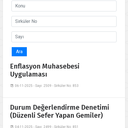
Ara
Enflasyon Muhasebesi
Uygulaması
06-11-2025 - Sayı: 2509 - Sirküler No: 853
Durum Değerlendirme Denetimi
(Düzenli Sefer Yapan Gemiler)
04-11-2025 - Sayı: 2499 - Sirküler No: 851