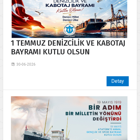
1 TEMMUZ DENİZCİLİK VE KABOTAJ
BAYRAMI KUTLU OLSUN
30-06-2026
Detay