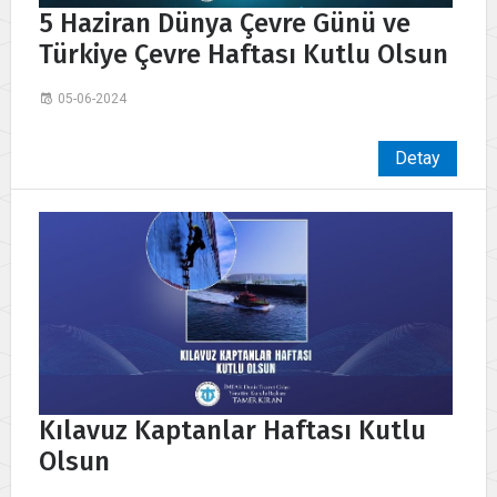
5 Haziran Dünya Çevre Günü ve
Türkiye Çevre Haftası Kutlu Olsun
05-06-2024
Detay
Kılavuz Kaptanlar Haftası Kutlu
Olsun