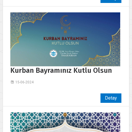
Kurban Bayramınız Kutlu Olsun
15-06-2024
Detay