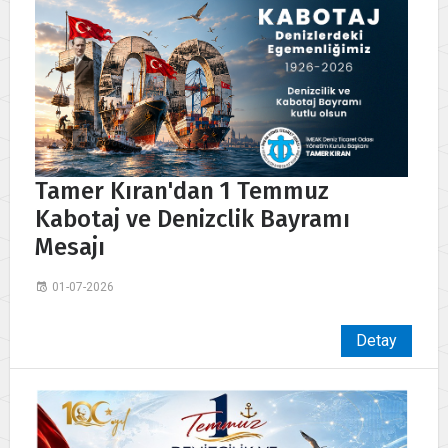
Tamer Kıran'dan 1 Temmuz
Kabotaj ve Denizclik Bayramı
Mesajı
01-07-2026
Detay