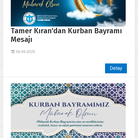
Tamer Kıran'dan Kurban Bayramı
Mesajı
06-06-2025
Detay