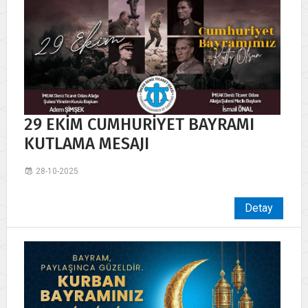
29 EKİM CUMHURİYET BAYRAMI
KUTLAMA MESAJI
28-10-2025
Detay