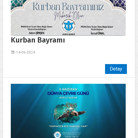
Kurban Bayramı
14-06-2024
Detay