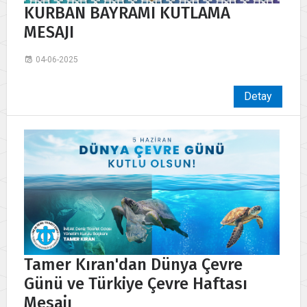
KURBAN BAYRAMI KUTLAMA
MESAJI
04-06-2025
Detay
Tamer Kıran'dan Dünya Çevre
Günü ve Türkiye Çevre Haftası
Mesajı