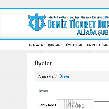
ANASAYFA
ŞUBEMİZ
ÜYE & GEMİ
HİZMETLERİMİZ
Üyeler
Anasayfa
Üyeler
Güvenlik Kodu