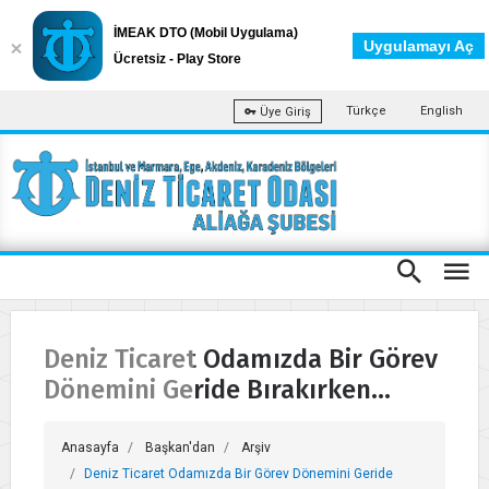
İMEAK DTO (Mobil Uygulama)
Uygulamayı Aç
Ücretsiz - Play Store
Türkçe
English
Üye Giriş
Deniz Ticaret Odamızda Bir Görev
Dönemini Geride Bırakırken…
Anasayfa
Başkan'dan
Arşiv
Deniz Ticaret Odamızda Bir Görev Dönemini Geride