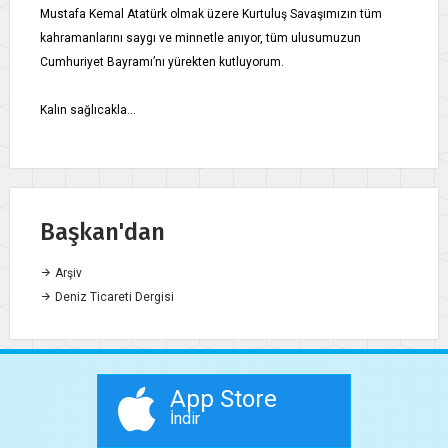
Mustafa Kemal Atatürk olmak üzere Kurtuluş Savaşımızın tüm
kahramanlarını saygı ve minnetle anıyor, tüm ulusumuzun
Cumhuriyet Bayramı’nı yürekten kutluyorum.
Kalın sağlıcakla…
Başkan'dan
Arşiv
Deniz Ticareti Dergisi
App Store
İndir