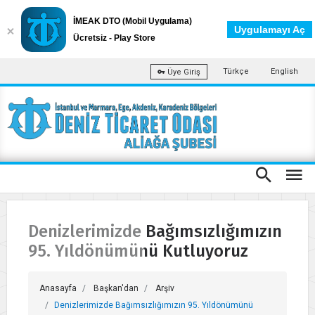
İMEAK DTO (Mobil Uygulama)
Uygulamayı Aç
Ücretsiz - Play Store
Türkçe
English
Üye Giriş
Denizlerimizde Bağımsızlığımızın
95. Yıldönümünü Kutluyoruz
Anasayfa
Başkan'dan
Arşiv
Denizlerimizde Bağımsızlığımızın 95. Yıldönümünü