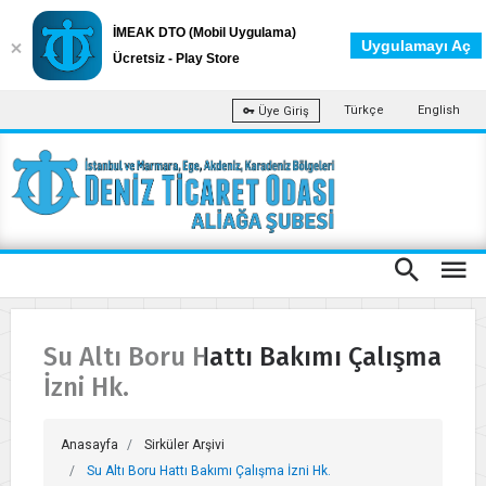
İMEAK DTO (Mobil Uygulama)
Uygulamayı Aç
Ücretsiz - Play Store
Türkçe
English
Üye Giriş
Su Altı Boru Hattı Bakımı Çalışma
İzni Hk.
Anasayfa
Sirküler Arşivi
Su Altı Boru Hattı Bakımı Çalışma İzni Hk.