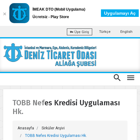
İMEAK DTO (Mobil Uygulama)
Uygulamayı Aç
Ücretsiz - Play Store
Türkçe
English
Üye Giriş
TOBB Nefes Kredisi Uygulaması
Hk.
Anasayfa
Sirküler Arşivi
TOBB Nefes Kredisi Uygulaması Hk.