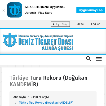
İMEAK DTO (Mobil Uygulama)
Uygulamayı Aç
Ücretsiz - Play Store
Türkçe
English
Üye Giriş
Türkiye Turu Rekoru (Doğukan
KANDEMİR)
Anasayfa
Sirküler Arşivi
Türkiye Turu Rekoru (Doğukan KANDEMİR)