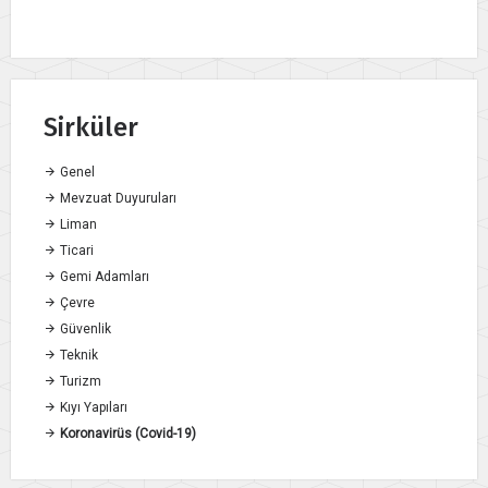
Sirküler
Genel
Mevzuat Duyuruları
Liman
Ticari
Gemi Adamları
Çevre
Güvenlik
Teknik
Turizm
Kıyı Yapıları
Koronavirüs (Covid-19)