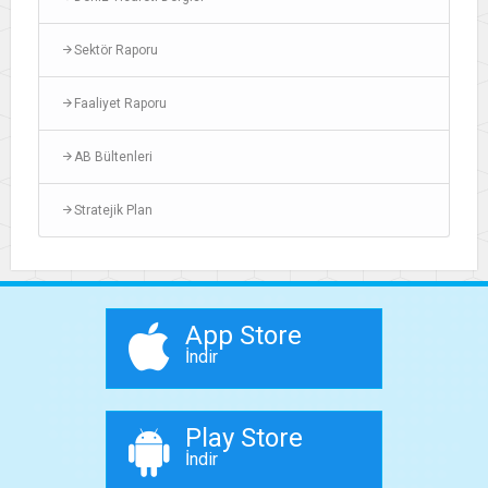
Sektör Raporu
Faaliyet Raporu
AB Bültenleri
Stratejik Plan
App Store
İndir
Play Store
İndir